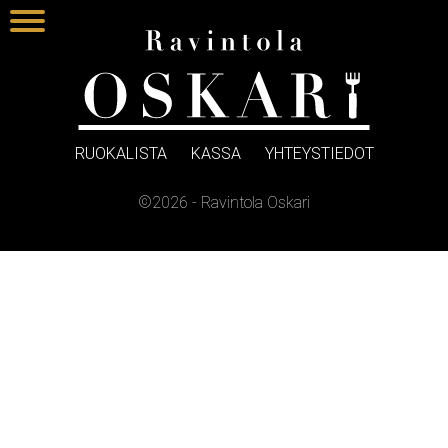
RUOKALISTA
KASSA
YHTEYSTIEDOT
©2026 - Ravintola Oskari