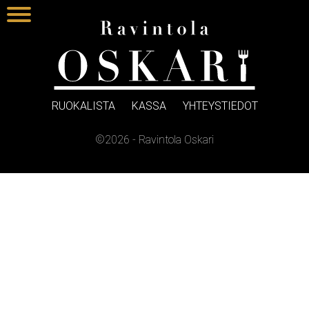
RUOKALISTA
KASSA
YHTEYSTIEDOT
©2026 - Ravintola Oskari