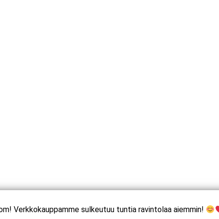
om! Verkkokauppamme sulkeutuu tuntia ravintolaa aiemmin!