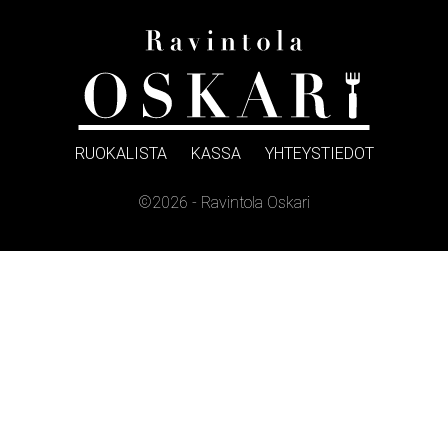
RUOKALISTA
KASSA
YHTEYSTIEDOT
©2026 - Ravintola Oskari