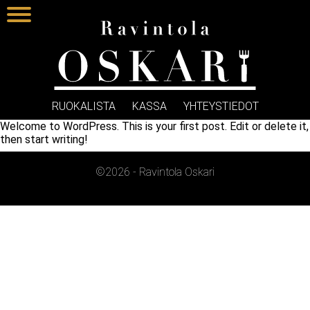
RUOKALISTA
KASSA
YHTEYSTIEDOT
Welcome to WordPress. This is your first post. Edit or delete it,
then start writing!
©2026 - Ravintola Oskari